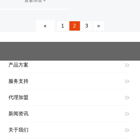
查看详情 +
«
1
2
3
»
产品方案
服务支持
代理加盟
新闻资讯
关于我们