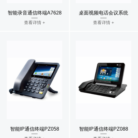
智能录音通信终端A7628
桌面视频电话会议系统
查看详情 +
查看详情 +
智能IP通信终端PZ058
智能IP通信终端PZ088