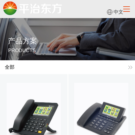
中文
产品方案
PRODUCTS
全部