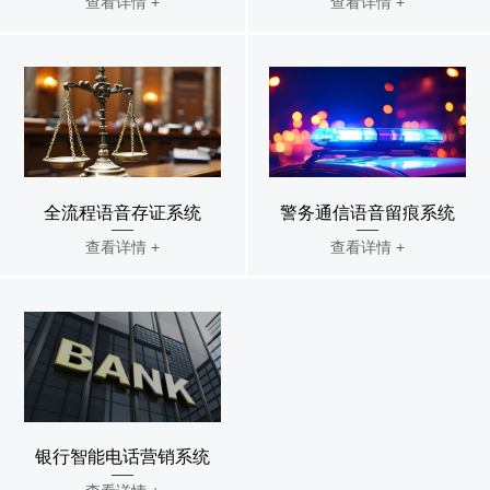
查看详情 +
查看详情 +
全流程语音存证系统
警务通信语音留痕系统
查看详情 +
查看详情 +
银行智能电话营销系统