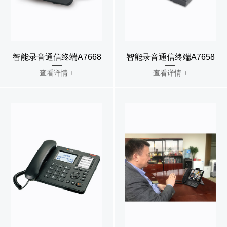
智能录音通信终端A7668
智能录音通信终端A7658
查看详情 +
查看详情 +