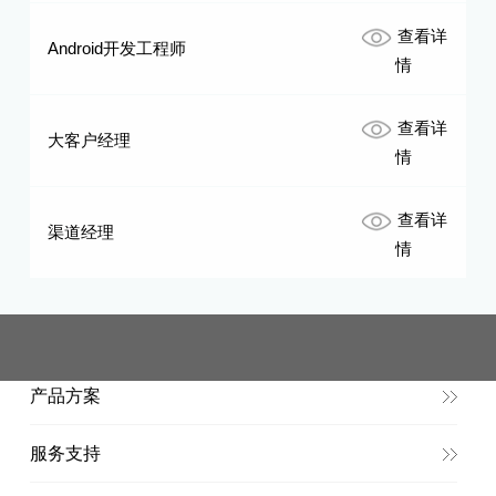
查看详
Android开发工程师
情
查看详
大客户经理
情
查看详
渠道经理
情
产品方案
服务支持