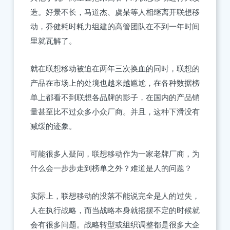
造。好景不长，马道杰、虞杲等人相继离开联想移
动，乔健耗时耗力组建的高管团队在不到一年时间
里就瓦解了。
就在联想移动被迫在两年三次换血的同时，联想的
产品在市场上的处境也越来越尴尬，在各种数据榜
单上都看不到联想各品牌的影子，在国内的产品销
量甚至比不过众多小众厂商。并且，这种下滑没有
减缓的迹象。
可能很多人疑问，联想移动作为一家老牌厂商，为
什么会一步步走到榜单之外？难道是人的问题？
实际上，联想移动的没落不能说完全是人的过失，
人在执行战略，而当战略本身就摇摆不定的时候就
会有很多问题。战略转型或组织调整都是很多大企