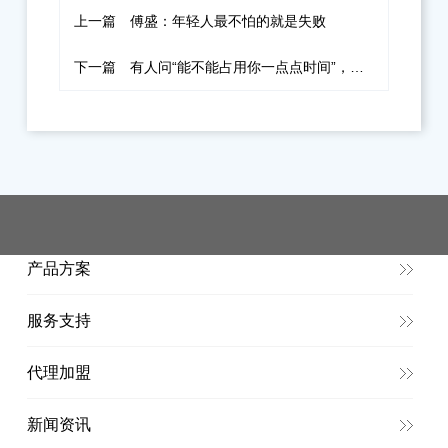
上一篇
傅盛：年轻人最不怕的就是失败
下一篇
有人问“能不能占用你一点点时间”，千万别答应
产品方案
服务支持
代理加盟
新闻资讯