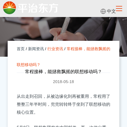
中文
首页
/
新闻资讯
/
行业资讯
/
常程接棒，能拯救飘摇的
联想移动吗？
常程接棒，能拯救飘摇的联想移动吗？
2018-05-18
从出走到召回，从被边缘化到再被重用，常程用了
整整三年半时间，兜兜转转终于坐到了联想移动的
核心位置。