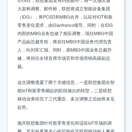
5月8日，联想集团发布内部邮件，再一次做出重
大架构调整。邮件称，联想将成立智能设备集团
（IDG），将PCSD和MBG合并，以应对IOT和新
零售变化需求，由Gianfranco领导。同时，在IDG
内部的MBG业务也做了相应调整，现任MBG中国
产品副总裁常程，将担任MBG中国业务代理负责
人，向刘军汇报。同时，原MBG中国业务总裁乔
健，将担任全球首席市场官和市场营销高级副总
裁。
这次调整透露了两个关键信息，一是联想集团在智
能IoT和新零售崛起的阶段做出的转型，二是联想
移动业务经历了三代重臣、多次调整之后始终未见
起色。
抛开联想集团针对新零售变化和适应IoT市场的调
整，其实外界更关心的可能在于联想移动的人事变