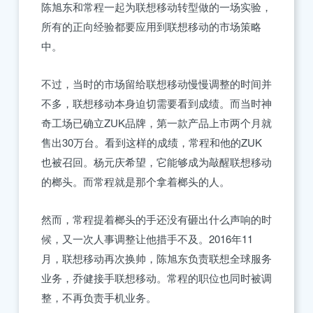
陈旭东和常程一起为联想移动转型做的一场实验，
所有的正向经验都要应用到联想移动的市场策略
中。
不过，当时的市场留给联想移动慢慢调整的时间并
不多，联想移动本身迫切需要看到成绩。而当时神
奇工场已确立ZUK品牌，第一款产品上市两个月就
售出30万台。看到这样的成绩，常程和他的ZUK
也被召回。杨元庆希望，它能够成为敲醒联想移动
的榔头。而常程就是那个拿着榔头的人。
然而，常程提着榔头的手还没有砸出什么声响的时
候，又一次人事调整让他措手不及。2016年11
月，联想移动再次换帅，陈旭东负责联想全球服务
业务，乔健接手联想移动。常程的职位也同时被调
整，不再负责手机业务。