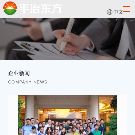
中文
企业新闻
COMPANY NEWS