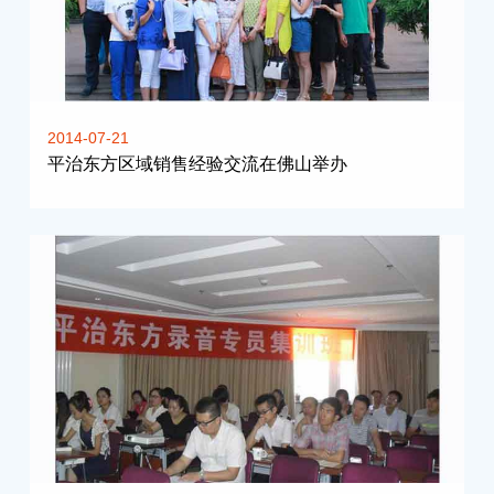
2014-07-21
平治东方区域销售经验交流在佛山举办