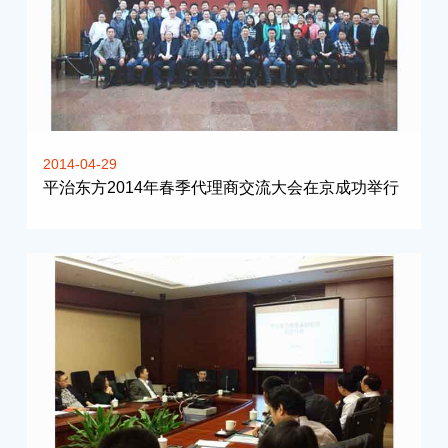
2014-04-29
平治东方2014年春季代理商交流大会在京成功举行