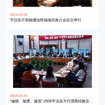
2014-03-31
平治东方智能通信终端项目推介会在京举行
2014-02-25
“做精、做透、做强” 2008平治东方代理商经验交流会在京召开