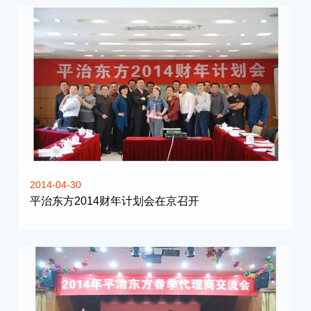
2014-04-30
平治东方2014财年计划会在京召开