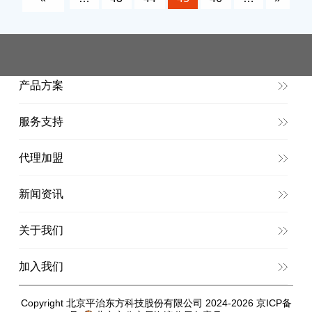
产品方案
服务支持
代理加盟
新闻资讯
关于我们
加入我们
Copyright 北京平治东方科技股份有限公司 2024-2026
京ICP备