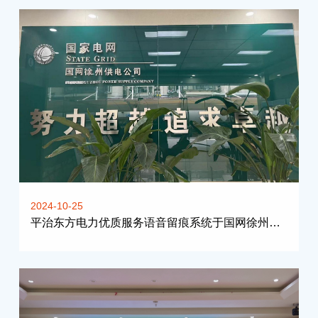
2024-10-25
平治东方电力优质服务语音留痕系统于国网徐州供电公司完成部署