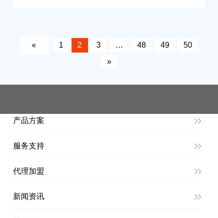
«
1
2
3
…
48
49
50
»
产品方案
服务支持
代理加盟
新闻资讯