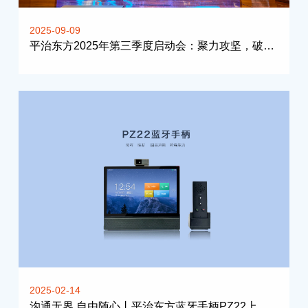
2025-09-09
平治东方2025年第三季度启动会：聚力攻坚，破浪前行
2025-02-14
沟通无界 自由随心丨平治东方蓝牙手柄PZ22上市啦！