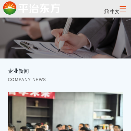
中文
企业新闻
COMPANY NEWS