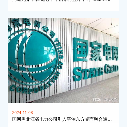
2024-11-08
国网黑龙江省电力公司引入平治东方桌面融合通信终端，推动办公通讯全面升级