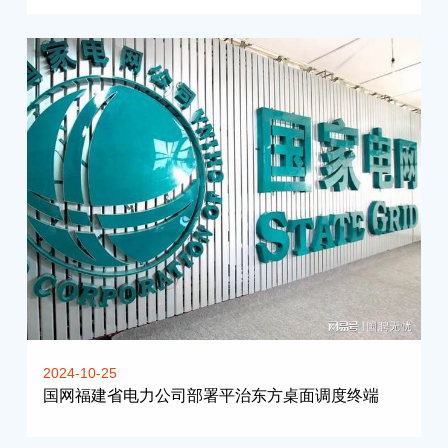
2024-10-25
国网福建省电力公司部署平治东方桌面调度终端