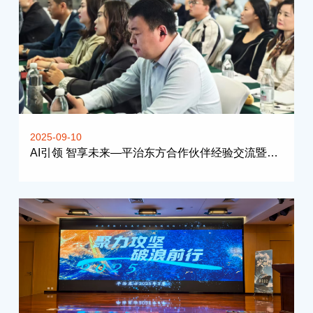
2025-09-10
AI引领 智享未来—平治东方合作伙伴经验交流暨新产品发布会（新疆站）圆满落幕