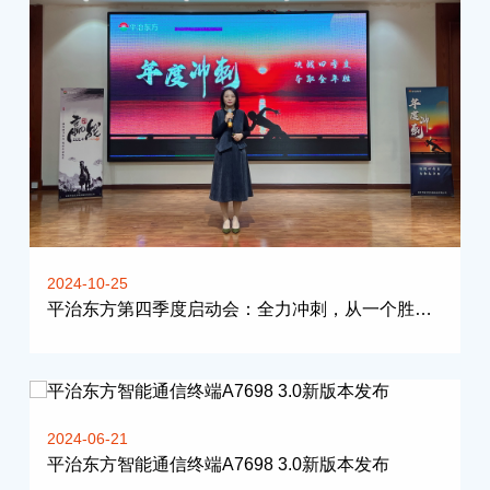
2024-10-25
平治东方第四季度启动会：全力冲刺，从一个胜利走向下一个胜利
2024-06-21
平治东方智能通信终端A7698 3.0新版本发布