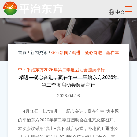
中文
首页
/
新闻资讯
/
企业新闻
/
精进—凝心奋进，赢在年
中：平治东方2026年第二季度启动会圆满举行
精进—凝心奋进，赢在年中：平治东方2026年
第二季度启动会圆满举行
2026-04-16
4月10日，以“精进——凝心奋进，赢在年中”为主题
的平治东方2026年第二季度启动会在北京总部召开。
本次会议采用“线上+线下”融合模式，外地员工通过公