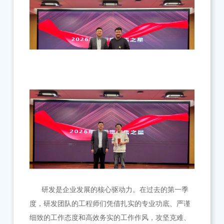
研发是企业发展的核心驱动力。在过去的第一季
度，研发团队的工程师们凭借扎实的专业功底、严谨
细致的工作态度和高效务实的工作作风，攻坚克难、