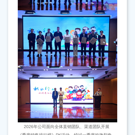
2026年公司面向全体直销团队、渠道团队开展
《季度销售排行榜》PK活动。经过一季度的激烈角