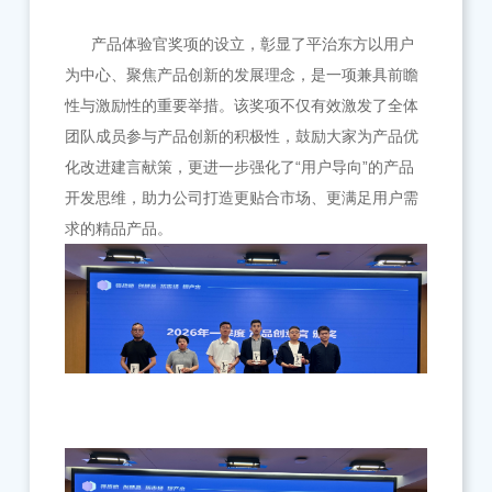
产品体验官奖项的设立，彰显了平治东方以用户
为中心、聚焦产品创新的发展理念，是一项兼具前瞻
性与激励性的重要举措。该奖项不仅有效激发了全体
团队成员参与产品创新的积极性，鼓励大家为产品优
化改进建言献策，更进一步强化了“用户导向”的产品
开发思维，助力公司打造更贴合市场、更满足用户需
求的精品产品。